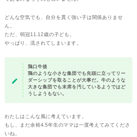
どんな空気でも、自分を貫く強い子は関係ありませ
ん。
ただ、弱冠11.12歳の子ども。
やっぱり、流されてしまいます。
鶏口牛後
鶏のような小さな集団でも先頭に立ってリー
ダーシップを取ることが大事だ。牛のような
大きな集団でも末席を汚しているようではど
うしようもない。
わたしはこんな風に考えています。
もし、まだ余裕4.5年生のママは一度考えてみてくださ
いね。