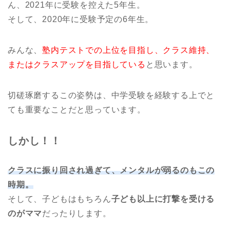
ん、2021年に受験を控えた5年生。
そして、2020年に受験予定の6年生。
みんな、
塾内テストでの上位を目指し、クラス維持、
またはクラスアップを目指している
と思います。
切磋琢磨するこの姿勢は、中学受験を経験する上でと
ても重要なことだと思っています。
しかし！！
クラスに振り回され過ぎて、メンタルが弱るのもこの
時期。
そして、子どもはもちろん
子ども以上に打撃を受ける
のがママ
だったりします。