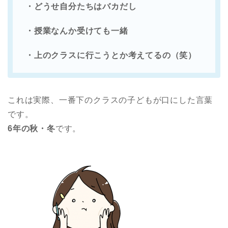
・どうせ自分たちはバカだし
・授業なんか受けても一緒
・上のクラスに行こうとか考えてるの（笑）
これは実際、一番下のクラスの子どもが口にした言葉
です。
6年の秋・冬
です。