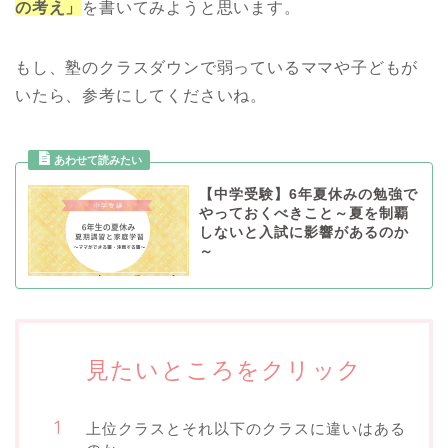
の考え」
を書いてみようと思います。
もし、塾のクラスダウンで弱っているママや子どもが
いたら、参考にしてくださいね。
【中学受験】6年夏休みの勉強で
やっておくべきこと～夏を制覇
しないと入試に影響があるのか
～
見たいところをクリック
上位クラスとそれ以下のクラスに違いはある