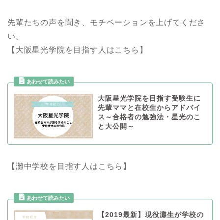
先輩たちの声を聞き、モチベーションを上げてくださ
い。
【大阪星光学院を目指す人はこちら】
大阪星光学院を目指す受験生に
先輩ママと在校生からアドバイ
ス～合格者の勉強法・星光のこ
と大公開～
【灘中学校を目指す人はこちら】
【2019最新】現役灘生が学校の