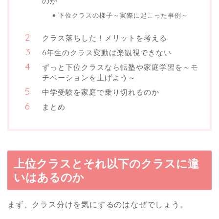
のか
下位クラスの様子～実際に起こった事例～
クラス落ちした！メリットを考える
6年生のクラス変動は楽観視できない
ずっと下位クラスなら転塾や家庭学習を～モ
チベーションを上げよう～
中学受験を家庭で乗り切れるのか
まとめ
上位クラスとそれ以下のクラスに違
いはあるのか
まず、クラス分けを気にするのはなぜでしょう。