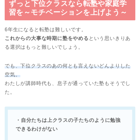
ずっと下位クラスなら転塾や家庭学
習を～モチベーションを上げよう～
6年生になると転塾は難しいです。
これからの大事な時期に塾をやめる
という思いきりあ
る選択はもっと難しいでしょう。
でも、下位クラスのあの何とも言えないどんよりした
空気。
わたしが講師時代も、息子が通っていた塾もそうでし
た。
・自分たちは上クラスの子たちのように勉強
できるわけがない