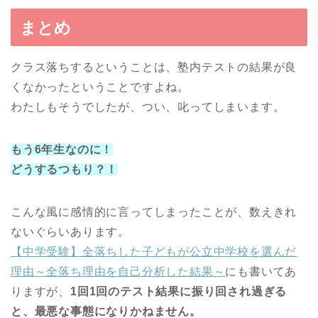
まとめ
クラス落ちするということは、塾内テストの結果が良
くなかったということですよね。
わたしもそうでしたが、つい、叱ってしまいます。
もう6年生なのに！
どうするつもり？！
こんな風に感情的に言ってしまったことが、数えきれ
ないぐらいあります。
【中学受験】全落ちした子どもが公立中学校を選んだ
理由～全落ち理由を自己分析した結果～
にも書いてあ
りますが、
1回1回のテスト結果に振り回され過ぎる
と、最悪な事態になりかねません。