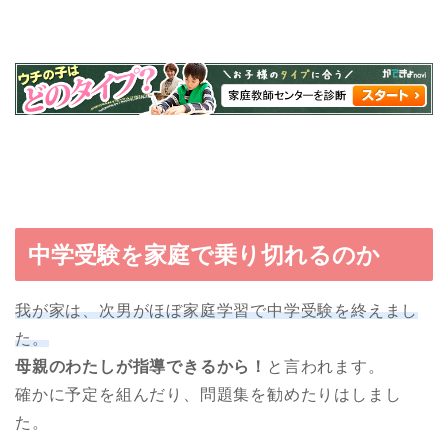
中学受験を家庭で乗り切れるのか
我が家は、次男がほぼ家庭学習で中学受験を終えまし
た。
母親のわたしが指導できるから！
と言われます。
確かに予定を組んだり、問題集を勧めたりはしまし
た。