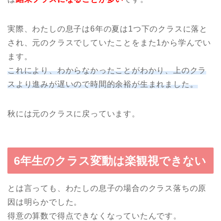
実際、わたしの息子は6年の夏は1つ下のクラスに落と
され、元のクラスでしていたことをまた1から学んでい
ます。
これにより、わからなかったことがわかり、上のクラ
スより進みが遅いので時間的余裕が生まれました。
秋には元のクラスに戻っています。
6年生のクラス変動は楽観視できない
とは言っても、わたしの息子の場合のクラス落ちの原
因は明らかでした。
得意の算数で得点できなくなっていたんです。