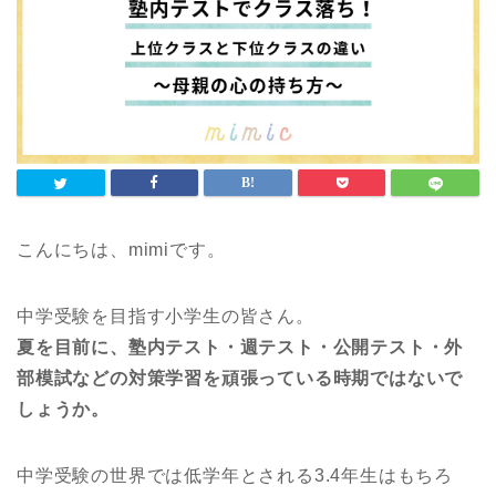
こんにちは、mimiです。
中学受験を目指す小学生の皆さん。
夏を目前に、塾内テスト・週テスト・公開テスト・外
部模試などの対策学習を頑張っている時期ではないで
しょうか。
中学受験の世界では低学年とされる3.4年生はもちろ