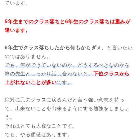
ています。
5年生までのクラス落ちと6年生のクラス落ちは重みが
違います。
6年生でクラス落ちしたから何もかもダメ、
と言いたい
のではありません。
でも、何ができていないのか、どうするべきなのかを
塾の先生としっかり話し合わないと、
下位クラスから
上がれないことが多い
です。
絶対に元のクラスに戻るんだと言う強い意志を持っ
て、出来ないことを出来るようにする勉強をしましょ
う。
それはとても大変なことです。
でも、やる価値はあります。