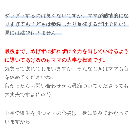
ダラダラするのは良くないですが、
ママが感情的にな
りすぎても子どもは萎縮したり反発するだけ
で良い結
果には結び付きません。
最後まで、めげずに折れずに全力を出していけるよう
に導いてあげるのもママの大事な役割です。
気負って疲れてしまいますが、そんなときはママも心
を休めてくださいね。
良かったらお問い合わせから愚痴ついてくださっても
大丈夫ですよ(*’ω’*)
中学受験生を持つママの心労は、身に染みてわかって
いますから。