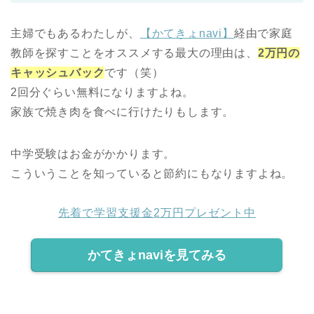
主婦でもあるわたしが、
【かてきょnavi】
経由で家庭
教師を探すことをオススメする最大の理由は、
2万円の
キャッシュバック
です（笑）
2回分ぐらい無料になりますよね。
家族で焼き肉を食べに行けたりもします。
中学受験はお金がかかります。
こういうことを知っていると節約にもなりますよね。
先着で学習支援金2万円プレゼント中
かてきょnaviを見てみる