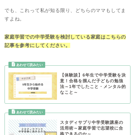
でも、これって私が知る限り、どちらのママもしてま
すよね。
家庭学習での中学受験を検討している家庭はこちらの
記事を参考にしてください。
【体験談】6年生で中学受験を決
意！合格を掴んだ子どもの勉強
法～1年でしたこと・メンタル的
なこと～
スタディサプリ中学受験講座の
活用術～家庭学習で志望校に合
格できるのか～