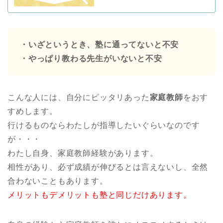
・いざというとき、塾に通ってないと不安
・やっぱり教わる先生がいないと不安
こんな人には、自分にピッタリあった
家庭教師
をおす
すめします。
行けるものならわたしが指導したいぐらいなのです
が・・・
わたし自身、家庭教師経験があります。
相性があり、必ず成績が伸びるとは言えないし、全然
合わないこともあります。
メリットもデメリットも塾と同じだけあります。