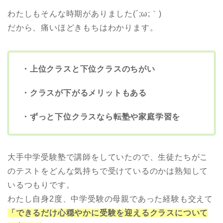
わたしもそんな時期がありました(´;ω;｀)
だから、痛いほどきもちはわかります。
・上位クラスと下位クラスのちがい
・クラスが下がるメリットもある
・ずっと下位クラスなら転塾や家庭学習を
大手中学受験塾で講師をしていたので、生徒たちがこ
のテストをどんな気持ちで受けているのかは熟知して
いるつもりです。
わたし自身2度、中学受験の母親であった経験も交えて
「できるだけ心穏やかに受験を迎えるクラスについて