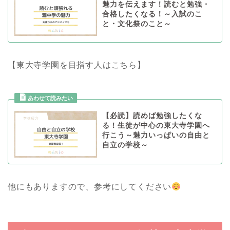
魅力を伝えます！読むと勉強・
合格したくなる！～入試のこ
と・文化祭のこと～
【東大寺学園を目指す人はこちら】
【必読】読めば勉強したくな
る！生徒が中心の東大寺学園へ
行こう～魅力いっぱいの自由と
自立の学校～
他にもありますので、参考にしてください