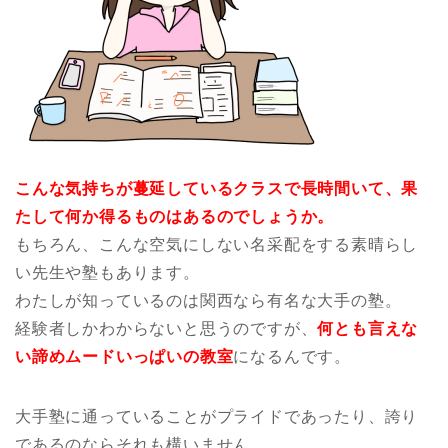
こんな気持ちが蔓延しているクラスで長時間いて、果
たして何か得るものはあるのでしょうか。
もちろん、こんな空気にしない名采配をする素晴らし
い先生や塾もあります。
わたしが知っているのは関西なら有名な大手の塾。
経験者しかわからないと思うのですが、
何とも言えな
い諦めムードいっぱいの教室
になるんです。
大手塾に通っていることがプライドであったり、誇り
であるのならそれも構いません。