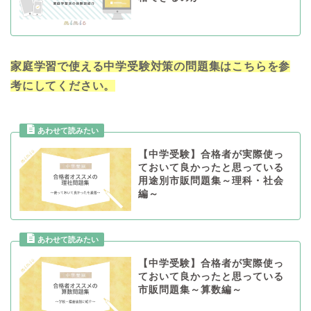
家庭学習で使える中学受験対策の問題集はこちらを参
考にしてください。
【中学受験】合格者が実際使っ
ておいて良かったと思っている
用途別市販問題集～理科・社会
編～
【中学受験】合格者が実際使っ
ておいて良かったと思っている
市販問題集～算数編～