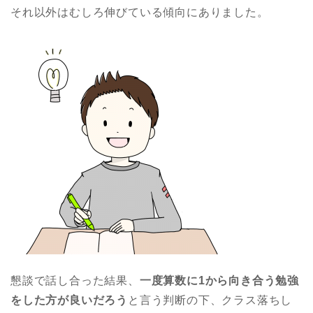
それ以外はむしろ伸びている傾向にありました。
懇談で話し合った結果、
一度算数に1から向き合う勉強
をした方が良いだろう
と言う判断の下、クラス落ちし