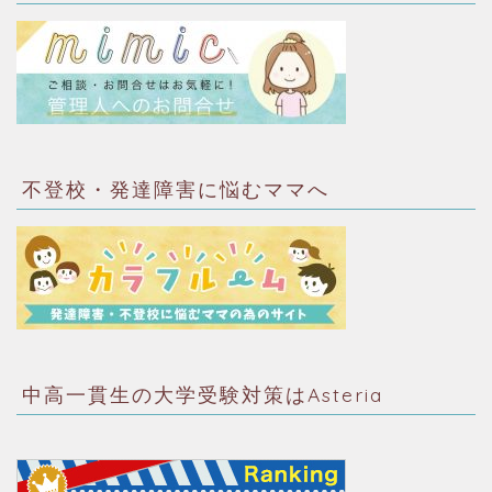
不登校・発達障害に悩むママへ
中高一貫生の大学受験対策はAsteria