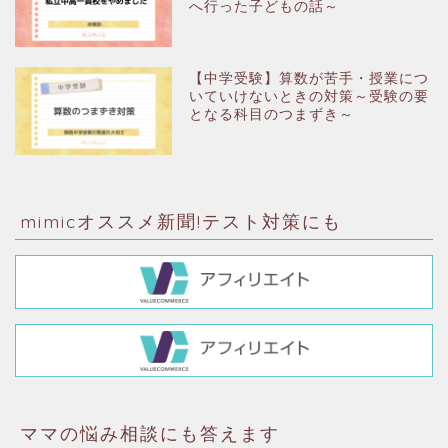
へ行った子どもの話～
【中学受験】算数が苦手・授業につ
いていけないときの対策～受験の要
となる科目のつまずき～
mimicオススメ新聞!テスト対策にも
ママの悩み相談にも答えます