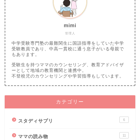
mimi
管理人
中学受験専門塾の最難関生に国語指導をしていた中学
受験教員であり、中高一貫校に通う息子がいる母親で
もあります。
受験生を持つママのカウンセリング、教育アドバイザ
ーとして地域の教育機関と連携中。
不登校児のカウンセリングや学習指導もしています。
カテゴリー
6
スタディサプリ
11
ママの読み物