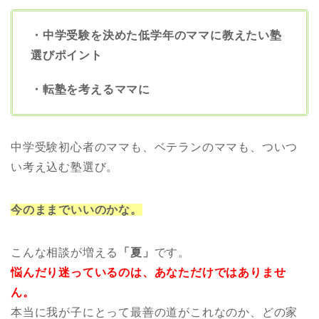
・中学受験を決めた低学年のママに教えたい塾
選びポイント
・転塾を考えるママに
中学受験初心者のママも、ベテランのママも、ついつ
い考え込む塾選び。
今のままでいいのかな。
こんな相談が増える
「夏」
です。
悩んだり迷っているのは、あなただけではありませ
ん。
本当に我が子にとって最善の道がこれなのか、どの家