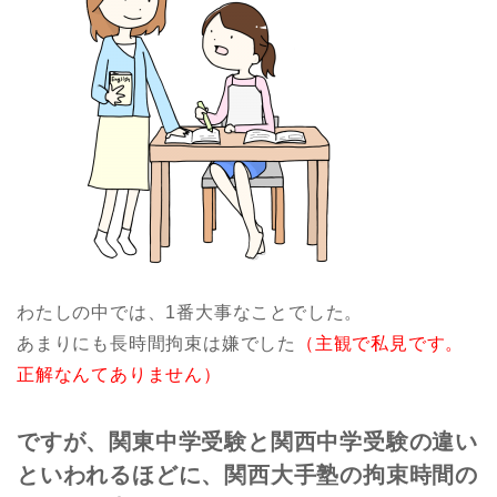
わたしの中では、1番大事なことでした。
あまりにも長時間拘束は嫌でした
（主観で私見です。
正解なんてありません）
ですが、関東中学受験と関西中学受験の違い
といわれるほどに、関西大手塾の拘束時間の