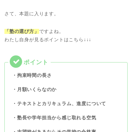
さて、本題に入ります。
「塾の選び方」
ですよね。
わたし自身が見るポイントはこちら↓↓↓
・拘束時間の長さ
・月額いくらなのか
・テキストとカリキュラム、進度について
・塾長や学年担当から感じ取れる空気
・志望校があるならその学校の合格率