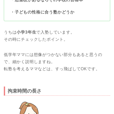
・子どもの性格に合う塾かどうか
うちは
小学3年生
で入塾しています。
その時にチェックしたポイント。
低学年ママには想像がつかない部分もあると思うの
で、細かく説明しますね。
転塾を考えるママなどは、すっ飛ばしてOKです。
拘束時間の長さ