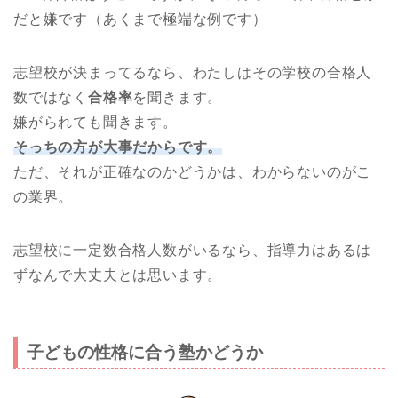
だと嫌です（あくまで極端な例です）
志望校が決まってるなら、わたしはその学校の合格人
数ではなく
合格率
を聞きます。
嫌がられても聞きます。
そっちの方が大事だからです。
ただ、それが正確なのかどうかは、わからないのがこ
の業界。
志望校に一定数合格人数がいるなら、指導力はあるは
ずなんで大丈夫とは思います。
子どもの性格に合う塾かどうか