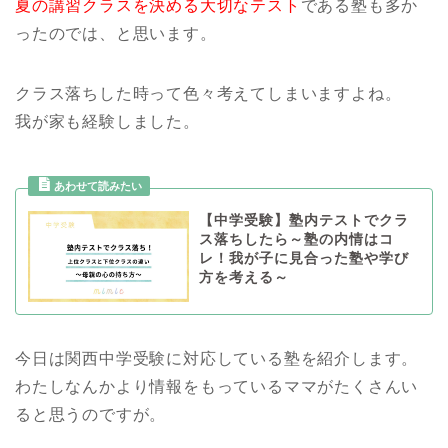
夏の講習クラスを決める大切なテスト
である塾も多か
ったのでは、と思います。
クラス落ちした時って色々考えてしまいますよね。
我が家も経験しました。
【中学受験】塾内テストでクラ
ス落ちしたら～塾の内情はコ
レ！我が子に見合った塾や学び
方を考える～
今日は関西中学受験に対応している塾を紹介します。
わたしなんかより情報をもっているママがたくさんい
ると思うのですが。