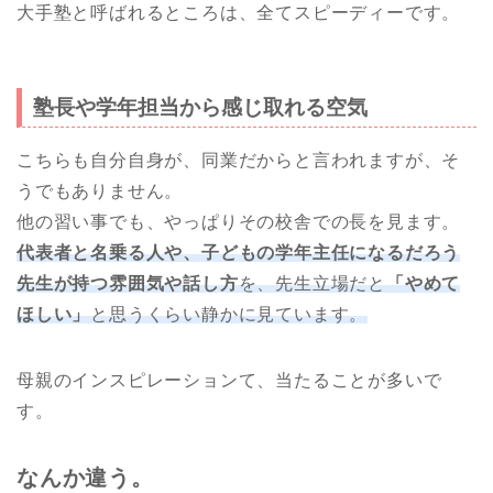
大手塾と呼ばれるところは、全てスピーディーです。
塾長や学年担当から感じ取れる空気
こちらも自分自身が、同業だからと言われますが、そ
うでもありません。
他の習い事でも、やっぱりその校舎での長を見ます。
代表者と名乗る人や、子どもの学年主任になるだろう
先生が持つ雰囲気や話し方
を、先生立場だと
「やめて
ほしい」
と思うくらい静かに見ています。
母親のインスピレーションて、当たることが多いで
す。
なんか違う。