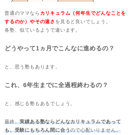
普通のママなら
カリキュラム（何年生でどんなことを
するのか）やその速さ
を見ると良いでしょう。
各塾、似ているようで違います。
どうやって1ヵ月でこんなに進めるの？
と、思う塾もあります。
これ、6年生までに全過程終わるの？
と、感じる塾もあるでしょう。
最終、
実績ある塾ならどんなカリキュラムであって
も、受験にもちろん間に合う
ので心配いりません。