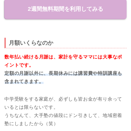
2週間無料期間を利用してみる
月額いくらなのか
数年払い続ける月謝は、家計を守るママには大事なポ
イントです。
定額の月謝以外に、長期休みには講習費や特訓講座も
含まれてきます。
中学受験をする家庭が、必ずしも皆お金が有り余って
いるとは限らないです。
うちなんて、大手塾の値段にドン引きして、地域密着
塾にしましたから（笑）