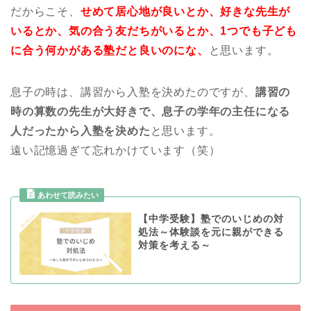
だからこそ、
せめて居心地が良いとか、好きな先生が
いるとか、気の合う友だちがいるとか、1つでも子ども
に合う何かがある塾だと良いのにな、
と思います。
息子の時は、講習から入塾を決めたのですが、
講習の
時の算数の先生が大好きで、息子の学年の主任になる
人だったから入塾を決めた
と思います。
遠い記憶過ぎて忘れかけています（笑）
【中学受験】塾でのいじめの対
処法～体験談を元に親ができる
対策を考える～