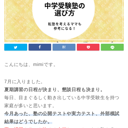
こんにちは、mimiです。
7月に入りました。
夏期講習の日程が決まり、懇談日程も決まり。
毎日、目まぐるしく動き出している中学受験生を持つ
家庭が多いと思います。
今月あった、塾の公開テストや実力テスト、外部模試
結果はどうでしたか。