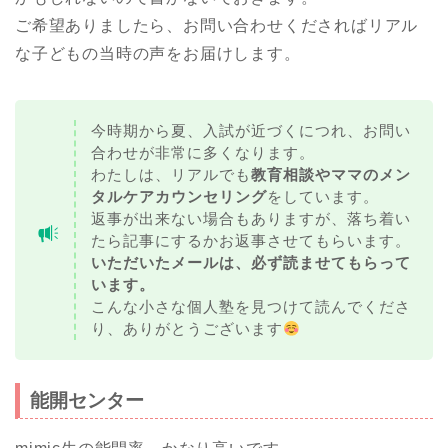
ご希望ありましたら、お問い合わせくださればリアル
な子どもの当時の声をお届けします。
今時期から夏、入試が近づくにつれ、お問い
合わせが非常に多くなります。
わたしは、リアルでも
教育相談やママのメン
タルケアカウンセリング
をしています。
返事が出来ない場合もありますが、落ち着い
たら記事にするかお返事させてもらいます。
いただいたメールは、必ず読ませてもらって
います。
こんな小さな個人塾を見つけて読んでくださ
り、ありがとうございます
能開センター