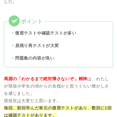
した。
・復習テストや確認テストが多い
・居残り再テストが大変
・問題集の内容が良い
馬淵の「わかるまで絶対帰さないぞ」精神
は、わたし
が現役小学生の頃からの名残かと思うぐらい懐かしさ
を感じました。
現役生は大変だと思います。
毎回、前回学んだ単元の復習テストがあり、数回に1回
は確認テストがあります。