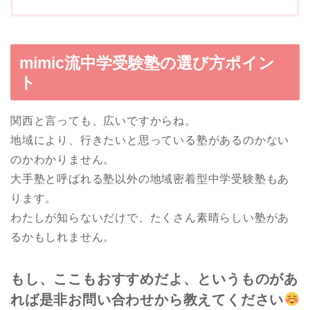
mimic流中学受験塾の選び方ポイン
ト
関西と言っても、広いですからね。
地域により、行きたいと思っている塾があるのかない
のかわかりません。
大手塾と呼ばれる塾以外の地域密着型中学受験塾もあ
ります。
わたしが知らないだけで、たくさん素晴らしい塾があ
るかもしれません。
もし、ここもおすすめだよ、というものがあ
れば是非お問い合わせから教えてください