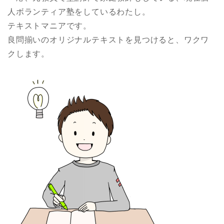
人ボランティア塾をしているわたし。
テキストマニアです。
良問揃いのオリジナルテキストを見つけると、ワクワ
クします。