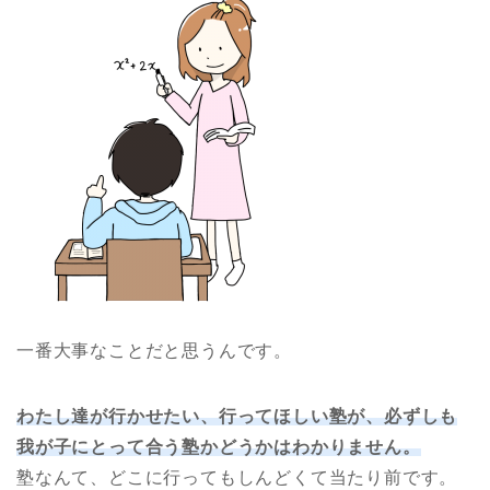
一番大事なことだと思うんです。
わたし達が行かせたい、行ってほしい塾が、必ずしも
我が子にとって合う塾かどうかはわかりません。
塾なんて、どこに行ってもしんどくて当たり前です。