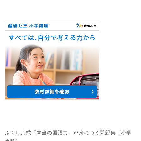
ふくしま式「本当の国語力」が身につく問題集〔小学