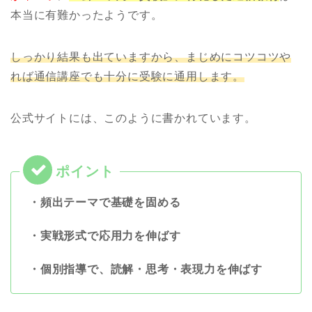
本当に有難かったようです。
しっかり結果も出ていますから、まじめにコツコツや
れば通信講座でも十分に受験に通用します。
公式サイトには、このように書かれています。
・頻出テーマで基礎を固める
・実戦形式で応用力を伸ばす
・個別指導で、読解・思考・表現力を伸ばす