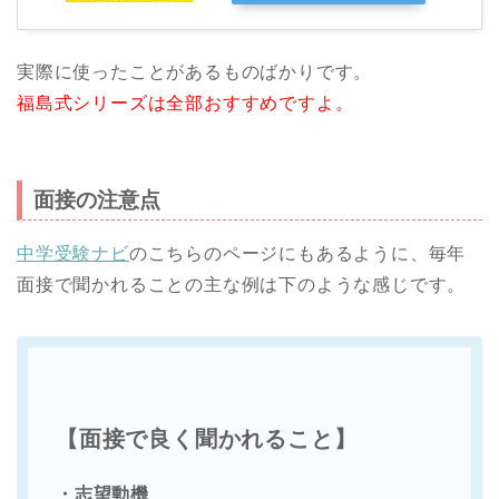
実際に使ったことがあるものばかりです。
福島式シリーズは全部おすすめですよ。
面接の注意点
中学受験ナビ
のこちらのページにもあるように、毎年
面接で聞かれることの主な例は下のような感じです。
【面接で良く聞かれること】
・志望動機