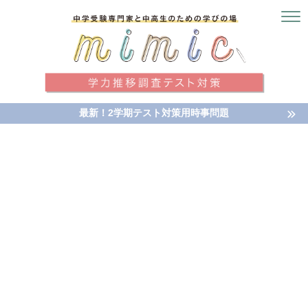
最新！2学期テスト対策用時事問題