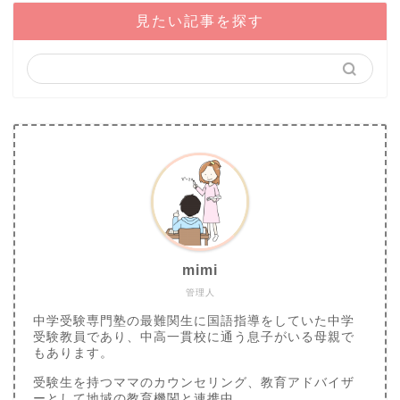
見たい記事を探す
mimi
管理人
中学受験専門塾の最難関生に国語指導をしていた中学
受験教員であり、中高一貫校に通う息子がいる母親で
もあります。
受験生を持つママのカウンセリング、教育アドバイザ
ーとして地域の教育機関と連携中。