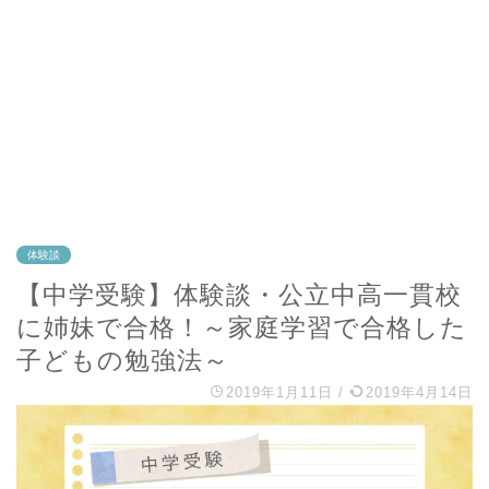
体験談
【中学受験】体験談・公立中高一貫校
に姉妹で合格！～家庭学習で合格した
子どもの勉強法～
2019年1月11日
/
2019年4月14日