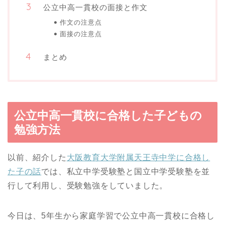
公立中高一貫校の面接と作文
作文の注意点
面接の注意点
まとめ
公立中高一貫校に合格した子どもの
勉強方法
以前、紹介した
大阪教育大学附属天王寺中学に合格し
た子の話
では、私立中学受験塾と国立中学受験塾を並
行して利用し、受験勉強をしていました。
今日は、5年生から家庭学習で公立中高一貫校に合格し