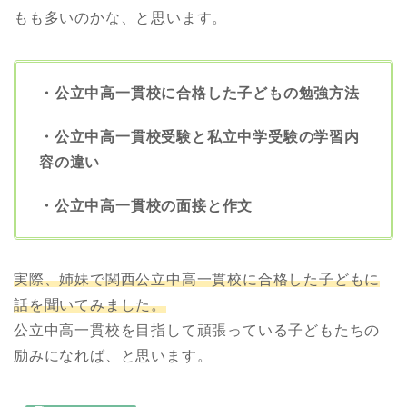
もも多いのかな、と思います。
・公立中高一貫校に合格した子どもの勉強方法
・公立中高一貫校受験と私立中学受験の学習内
容の違い
・公立中高一貫校の面接と作文
実際、姉妹で関西公立中高一貫校に合格した子どもに
話を聞いてみました。
公立中高一貫校を目指して頑張っている子どもたちの
励みになれば、と思います。