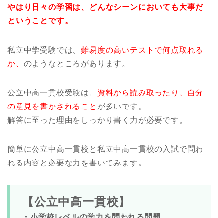
やはり日々の学習は、どんなシーンにおいても大事だ
ということです。
私立中学受験では、
難易度の高いテストで何点取れる
か、
のようなところがあります。
公立中高一貫校受験は、
資料から読み取ったり、自分
の意見を書かされること
が多いです。
解答に至った理由をしっかり書く力が必要です。
簡単に公立中高一貫校と私立中高一貫校の入試で問わ
れる内容と必要な力を書いてみます。
【公立中高一貫校】
・小学校レベルの学力を問われる問題