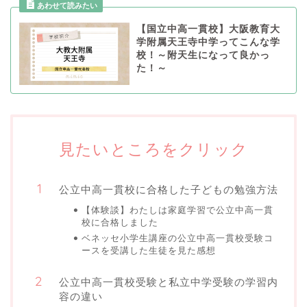
【国立中高一貫校】大阪教育大
学附属天王寺中学ってこんな学
校！～附天生になって良かっ
た！～
見たいところをクリック
公立中高一貫校に合格した子どもの勉強方法
【体験談】わたしは家庭学習で公立中高一貫
校に合格しました
ベネッセ小学生講座の公立中高一貫校受験コ
ースを受講した生徒を見た感想
公立中高一貫校受験と私立中学受験の学習内
容の違い