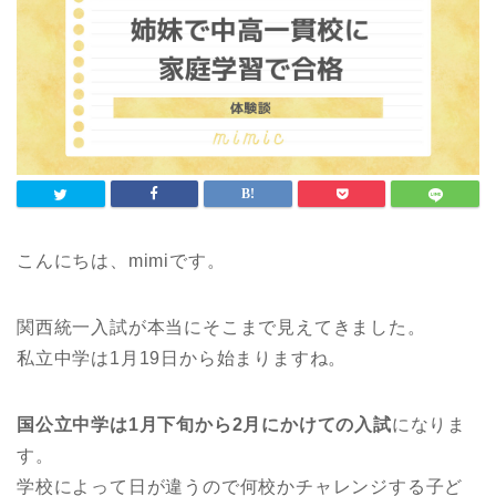
こんにちは、mimiです。
関西統一入試が本当にそこまで見えてきました。
私立中学は1月19日から始まりますね。
国公立中学は1月下旬から2月にかけての入試
になりま
す。
学校によって日が違うので何校かチャレンジする子ど