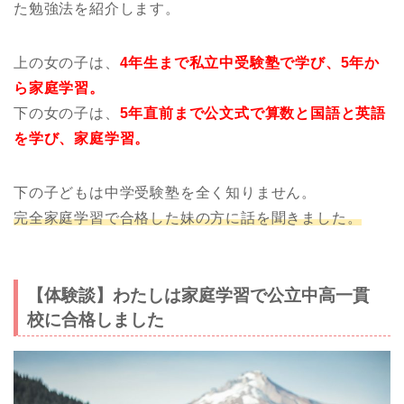
た勉強法を紹介します。
上の女の子は、
4年生まで私立中受験塾で学び、5年か
ら家庭学習。
下の女の子は、
5年直前まで公文式で算数と国語と英語
を学び、家庭学習。
下の子どもは中学受験塾を全く知りません。
完全家庭学習で合格した妹の方に話を聞きました。
【体験談】わたしは家庭学習で公立中高一貫
校に合格しました