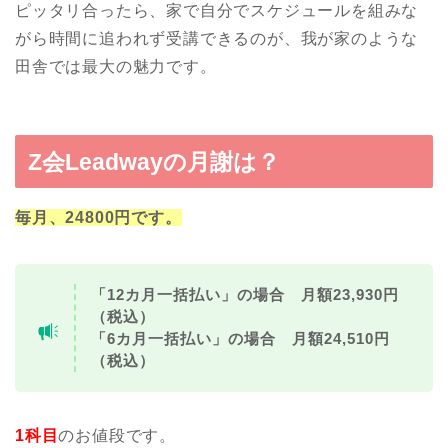
ピッタリ合ったら、家で自分でスケジュールを組みな
がら時間に追われず受講できるのが、我が家のような
田舎では最大の魅力です。
Z会Leadwayの月謝は？
毎月、24800円です。
「12カ月一括払い」の場合 月額23,930円
（税込）
「6カ月一括払い」の場合 月額24,510円
（税込）
1科目
のお値段です。