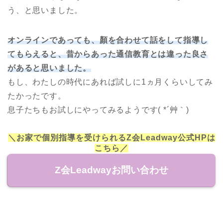
う、と思いました。
オンラインであっても、顏を合わせて話をして指導し
てもらえると、昔からあった通信教育とは違った良さ
があると思いました。
もし、わたしの時代にあれば試しに1ヵ月くらいしてみ
たかったです。
息子たちもお試しにやってみるようです( *´艸｀)
＼お家で個別指導を受けられるZ会Leadway公式HPは
こちら／
Z会Leadwayお問い合わせ