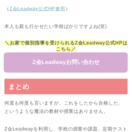
（
Z会Leadway公式HP参照
）
本人も親も行かせたい学校ばかりですよね(笑)
＼お家で個別指導を受けられるZ会Leadway公式HPは
こちら／
Z会Leadwayお問い合わせ
まとめ
何度も何度も言いますが、これをしたから合格した、
というような魔法の教材や授業はありません。
Z会Leadwayを利用し、学校の授業や課題、定期テスト