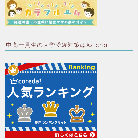
中高一貫生の大学受験対策はAsteria