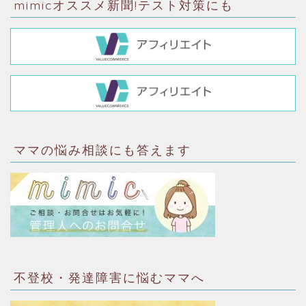
mimicオススメ新聞!テスト対策にも
ママの悩み相談にも答えます
不登校・発達障害に悩むママへ