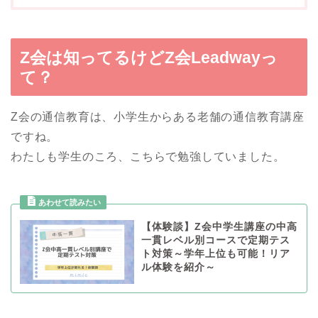
Z会は知ってるけどZ会Leadwayっ
て？
Z会の通信教育は、小学生からある老舗の通信教育講座
ですね。
わたしも学生のころ、こちらで勉強していました。
【体験談】Z会中学生講座の中高
一貫レベル別コースで定期テス
ト対策～学年上位も可能！リア
ル体験を紹介～