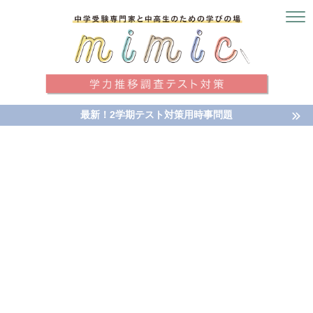
最新！2学期テスト対策用時事問題