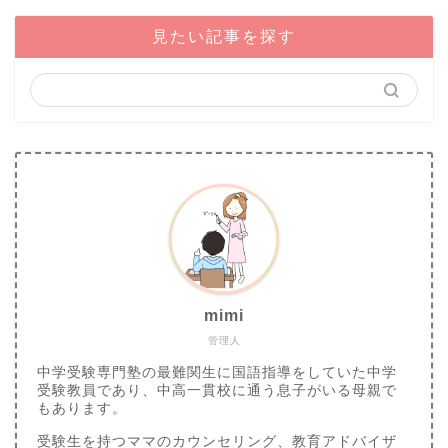
見たい記事を探す
mimi
管理人
中学受験専門塾の最難関生に国語指導をしていた中学
受験教員であり、中高一貫校に通う息子がいる母親で
もあります。
受験生を持つママのカウンセリング、教育アドバイザ