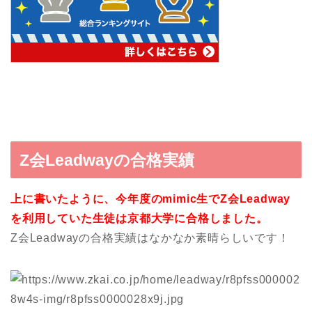
Z会Leadwayの合格実績
上に書いたように、今年度のmimic生でZ会Leadway
を利用していた生徒は京都大学に合格しました。
Z会Leadwayの合格実績はなかなか素晴らしいです！