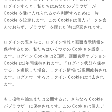
ログインすると、私たちはあなたのブラウザーが
Cookie を受け入れられるかを判断するために一時
Cookie を設定します。この Cookie は個人データを含
んでおらず、ブラウザーを閉じた時に廃棄されます。
ログインの際さらに、ログイン情報と画面表示情報を
保持するため、私たちはいくつかの Cookie を設定し
ます。ログイン Cookie は2日間、画面表示オプション
Cookie は1年間保持されます。「ログイン状態を保存
する」を選択した場合、ログイン情報は2週間維持され
ます。ログアウトするとログイン Cookie は消去され
ます。
もし投稿を編集または公開すると、さらなる Cookie
がブラウザーに保存されます。この Cookie は個人デ