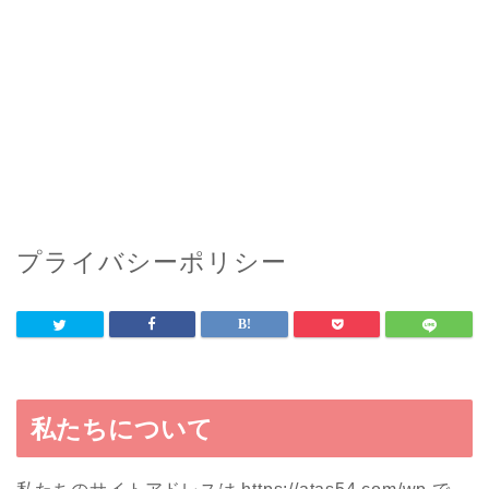
プライバシーポリシー
私たちについて