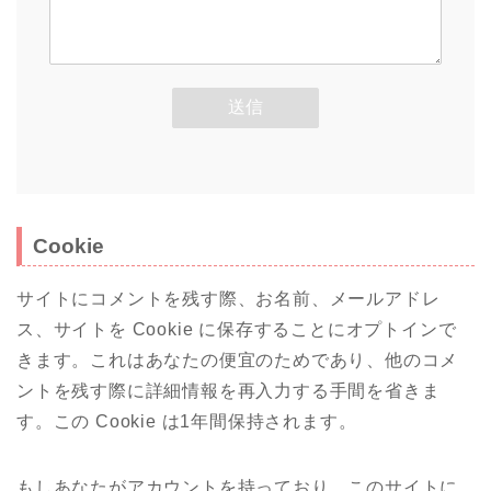
Cookie
サイトにコメントを残す際、お名前、メールアドレ
ス、サイトを Cookie に保存することにオプトインで
きます。これはあなたの便宜のためであり、他のコメ
ントを残す際に詳細情報を再入力する手間を省きま
す。この Cookie は1年間保持されます。
もしあなたがアカウントを持っており、このサイトに