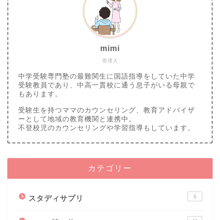
mimi
管理人
中学受験専門塾の最難関生に国語指導をしていた中学
受験教員であり、中高一貫校に通う息子がいる母親で
もあります。
受験生を持つママのカウンセリング、教育アドバイザ
ーとして地域の教育機関と連携中。
不登校児のカウンセリングや学習指導もしています。
カテゴリー
6
スタディサプリ