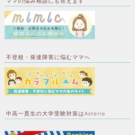
ママの悩み相談にも答えます
不登校・発達障害に悩むママへ
中高一貫生の大学受験対策はAsteria