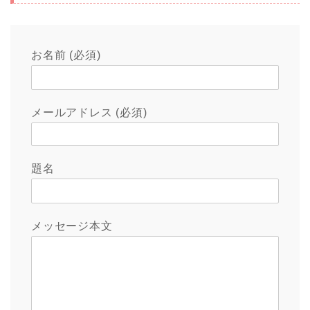
お名前 (必須)
メールアドレス (必須)
題名
メッセージ本文