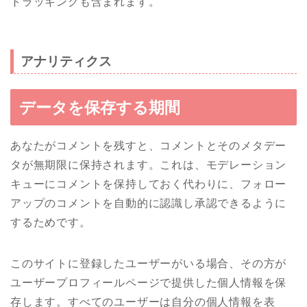
トラッキングも含まれます。
アナリティクス
データを保存する期間
あなたがコメントを残すと、コメントとそのメタデー
タが無期限に保持されます。これは、モデレーション
キューにコメントを保持しておく代わりに、フォロー
アップのコメントを自動的に認識し承認できるように
するためです。
このサイトに登録したユーザーがいる場合、その方が
ユーザープロフィールページで提供した個人情報を保
存します。すべてのユーザーは自分の個人情報を表