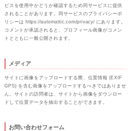
ビスを使用中かどうか確認するため同サービスに提供
されることがあります。同サービスのプライバシーポ
リシーは https://automattic.com/privacy/ にあります。
コメントが承認されると、プロフィール画像がコメン
トとともに一般公開されます。
メディア
サイトに画像をアップロードする際、位置情報 (EXIF
GPS) を含む画像をアップロードするべきではありませ
ん。サイトの訪問者は、サイトから画像をダウンロー
ドして位置データを抽出することができます。
お問い合わせフォーム