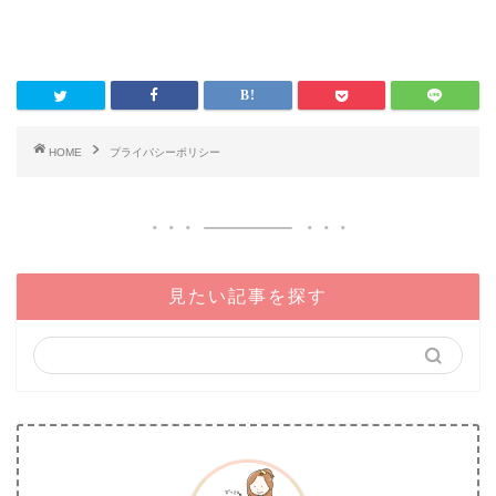
HOME
プライバシーポリシー
見たい記事を探す