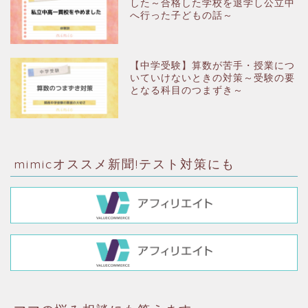
した～合格した学校を退学し公立中
へ行った子どもの話～
【中学受験】算数が苦手・授業につ
いていけないときの対策～受験の要
となる科目のつまずき～
mimicオススメ新聞!テスト対策にも