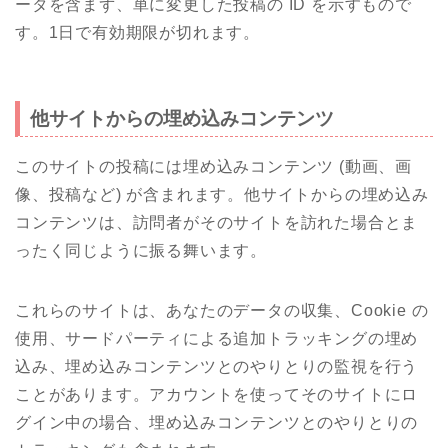
ータを含まず、単に変更した投稿の ID を示すもので
す。1日で有効期限が切れます。
他サイトからの埋め込みコンテンツ
このサイトの投稿には埋め込みコンテンツ (動画、画
像、投稿など) が含まれます。他サイトからの埋め込み
コンテンツは、訪問者がそのサイトを訪れた場合とま
ったく同じように振る舞います。
これらのサイトは、あなたのデータの収集、Cookie の
使用、サードパーティによる追加トラッキングの埋め
込み、埋め込みコンテンツとのやりとりの監視を行う
ことがあります。アカウントを使ってそのサイトにロ
グイン中の場合、埋め込みコンテンツとのやりとりの