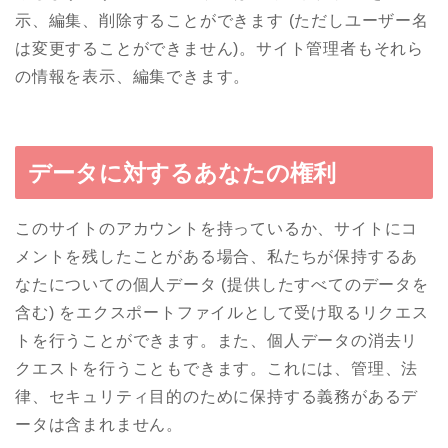
示、編集、削除することができます (ただしユーザー名
は変更することができません)。サイト管理者もそれら
の情報を表示、編集できます。
データに対するあなたの権利
このサイトのアカウントを持っているか、サイトにコ
メントを残したことがある場合、私たちが保持するあ
なたについての個人データ (提供したすべてのデータを
含む) をエクスポートファイルとして受け取るリクエス
トを行うことができます。また、個人データの消去リ
クエストを行うこともできます。これには、管理、法
律、セキュリティ目的のために保持する義務があるデ
ータは含まれません。