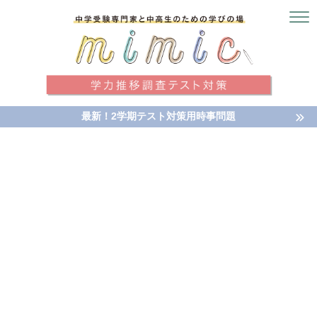
最新！2学期テスト対策用時事問題